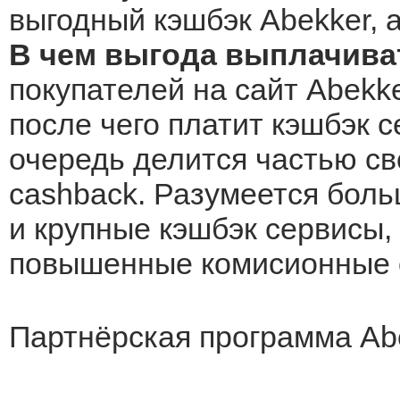
выгодный кэшбэк Abekker, а
В чем выгода выплачива
покупателей на сайт Abekke
после чего платит кэшбэк с
очередь делится частью св
cashback. Разумеется боль
и крупные кэшбэк сервисы, 
повышенные комисионные о
Партнёрская программа Abe