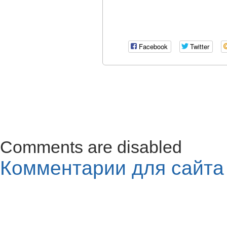
Facebook
Twitter
Comments are disabled
Комментарии для сайт