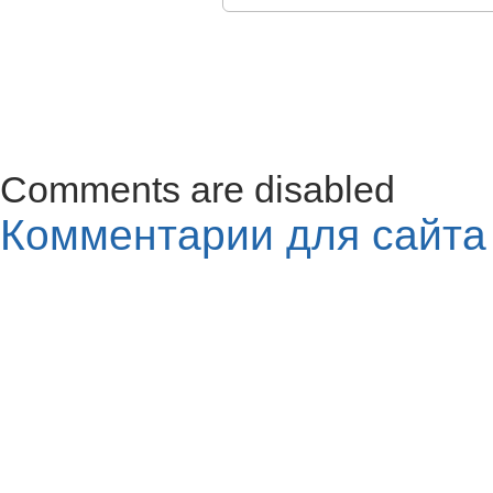
Comments are disabled
Комментарии для сайт