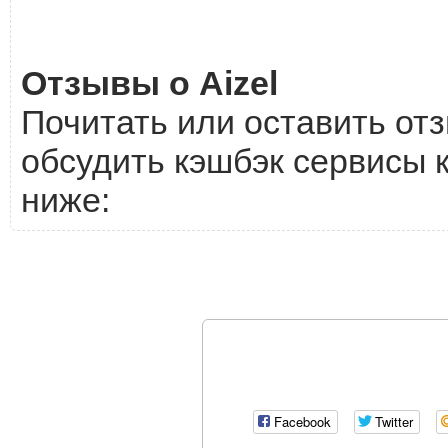
Отзывы о Aizel
Почитать или оставить отз
обсудить кэшбэк сервисы к
ниже:
Facebook
Twitter