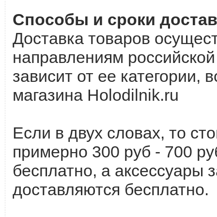
Способы и сроки доставк
Доставка товаров осущест
направлениям российской 
зависит от ее категории,
магазина Holodilnik.ru
Если в двух словах, то ст
примерно 300 руб - 700 руб
бесплатно, а аксессуары 
доставляются бесплатно.