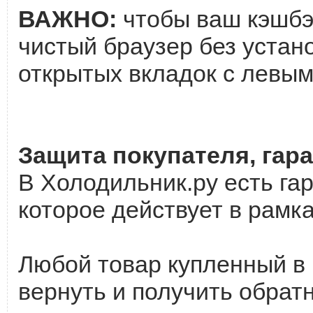
ВАЖНО:
чтобы ваш кэшбэк
чистый браузер без устан
открытых вкладок с левым
Защита покупателя, гаран
В Холодильник.ру есть га
которое действует в рамк
Любой товар купленный в
вернуть и получить обратн