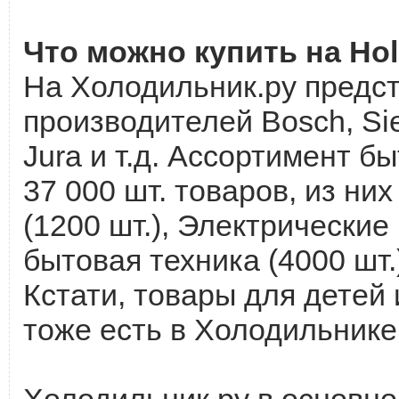
Что можно купить на Holo
На Холодильник.ру предст
производителей Bosch, Siem
Jura и т.д. Ассортимент бы
37 000 шт. товаров, из н
(1200 шт.), Электрические
бытовая техника (4000 шт.)
Кстати, товары для детей 
тоже есть в Холодильнике
Холодильник.ру в основно