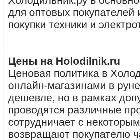
для оптовых покупателей 
покупки техники и электро
Цены на Holodilnik.ru
Ценовая политика в Холод
онлайн-магазинами в руне
дешевле, но в рамках доп
проводятся различные про
сотрудничает с некоторым
возвращают покупателю ча