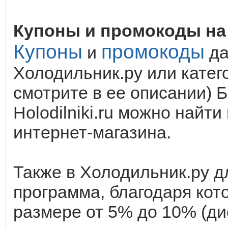
Купоны и промокоды на с
Купоны
промокоды
и
да
Холодильник.ру или катег
смотрите в ее описании) 
Holodilniki.ru можно найт
интернет-магазина.
Также в Холодильник.ру д
программа, благодаря кот
размере от 5% до 10% (ди