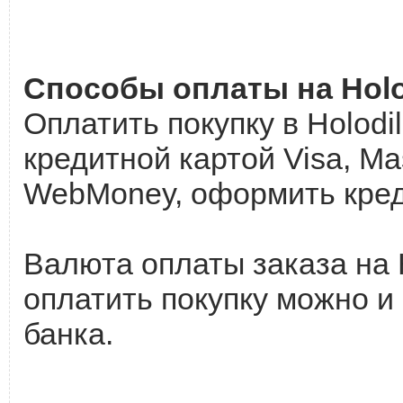
Способы оплаты на Holod
Оплатить покупку в Holodi
кредитной картой Visa, Ma
WebMoney, оформить кред
Валюта оплаты заказа на H
оплатить покупку можно и 
банка.