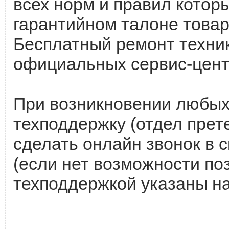
всех норм и правил котор
гарантийном талоне товар
Бесплатный ремонт техник
официальных сервис-цент
При возникновении любых
техподдержку (отдел прет
сделать онлайн звонок в с
(если нет возможности по
техподдержкой указаны на 