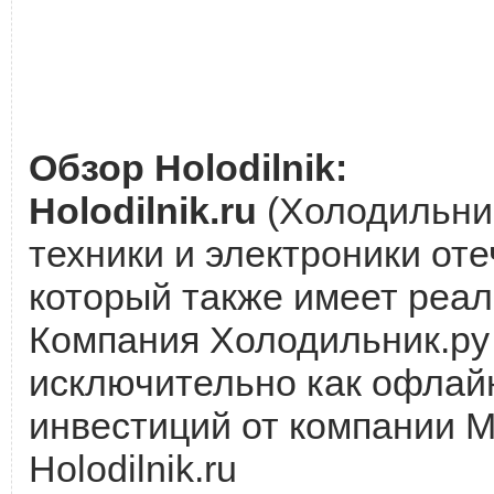
Обзор Holodilnik:
Holodilnik.ru
(Холодильник
техники и электроники от
который также имеет реал
Компания Холодильник.ру 
исключительно как офлайн
инвестиций от компании М
Holodilnik.ru