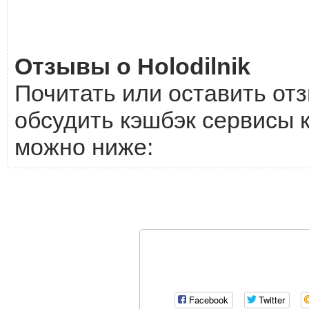
Отзывы о Holodilnik
Почитать или оставить отз
обсудить кэшбэк сервисы к
можно ниже:
Facebook
Twitter