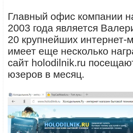
Главный офис компании на
2003 года является Валер
20 крупнейших интернет-ма
имеет еще несколько нагр
сайт holodilnik.ru посещаю
юзеров в месяц.