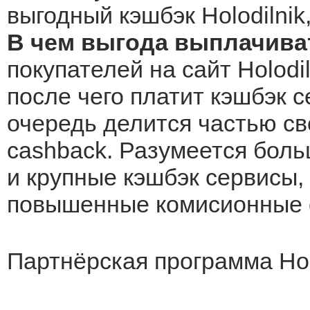
выгодный кэшбэк Holodilnik
В чем выгода выплачиват
покупателей на сайт Holodil
после чего платит кэшбэк с
очередь делится частью св
cashback. Разумеется боль
и крупные кэшбэк сервисы, 
повышенные комисионные о
Партнёрская программа Holo