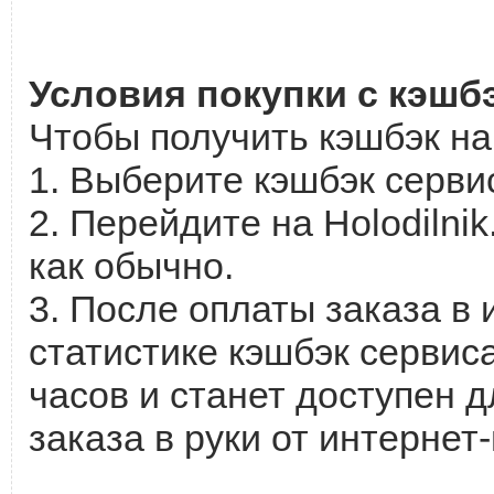
Условия покупки с кэшбэ
Чтобы получить кэшбэк на с
1. Выберите кэшбэк сервис
2. Перейдите на Holodilni
как обычно.
3. После оплаты заказа в 
статистике кэшбэк сервиса
часов и станет доступен д
заказа в руки от интернет