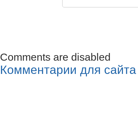
Comments are disabled
Комментарии для сайт