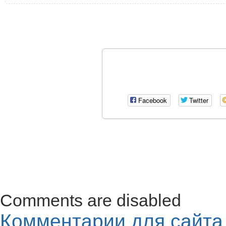
Facebook
Twitter
Comments are disabled
Комментарии для сайт