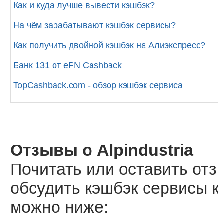
Как и куда лучше вывести кэшбэк?
На чём зарабатывают кэшбэк сервисы?
Как получить двойной кэшбэк на Алиэкспресс?
Банк 131 от ePN Cashback
TopCashback.com - обзор кэшбэк сервиса
Отзывы о Alpindustria
Почитать или оставить отз
обсудить кэшбэк сервисы к
можно ниже: