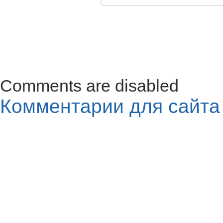
Comments are disabled
Комментарии для сайт