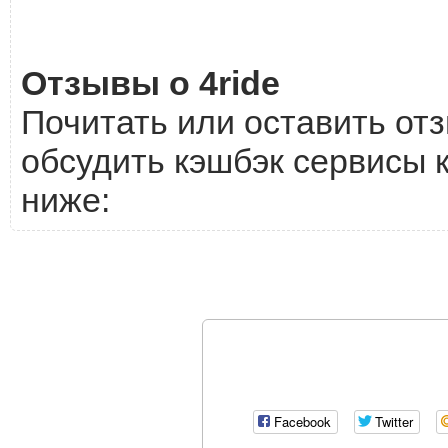
Отзывы о 4ride
Почитать или оставить отз
обсудить кэшбэк сервисы к
ниже:
Facebook
Twitter