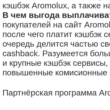
кэшбэк Aromolux, а также н
В чем выгода выплачива
покупателей на сайт Aromol
после чего платит кэшбэк с
очередь делится частью св
cashback. Разумеется боль
и крупные кэшбэк сервисы, 
повышенные комисионные о
Партнёрская программа Aro