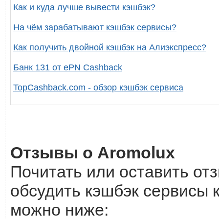
Как и куда лучше вывести кэшбэк?
На чём зарабатывают кэшбэк сервисы?
Как получить двойной кэшбэк на Алиэкспресс?
Банк 131 от ePN Cashback
TopCashback.com - обзор кэшбэк сервиса
Отзывы о Aromolux
Почитать или оставить отз
обсудить кэшбэк сервисы к
можно ниже: