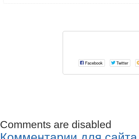
Facebook
Twitter
Comments are disabled
Комментарии для сайт