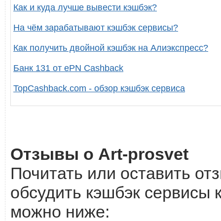
Как и куда лучше вывести кэшбэк?
На чём зарабатывают кэшбэк сервисы?
Как получить двойной кэшбэк на Алиэкспресс?
Банк 131 от ePN Cashback
TopCashback.com - обзор кэшбэк сервиса
Отзывы о Art-prosvet
Почитать или оставить отз
обсудить кэшбэк сервисы к
можно ниже: