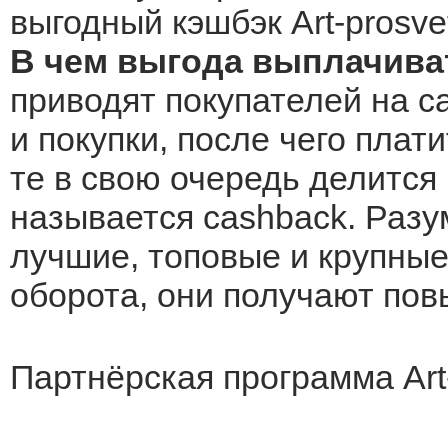
выгодный кэшбэк Art-prosve
В чем выгода выплачиват
приводят покупателей на са
и покупки, после чего плат
те в свою очередь делится 
называется cashback. Разу
лучшие, топовые и крупные 
оборота, они получают по
Партнёрская программа Art-