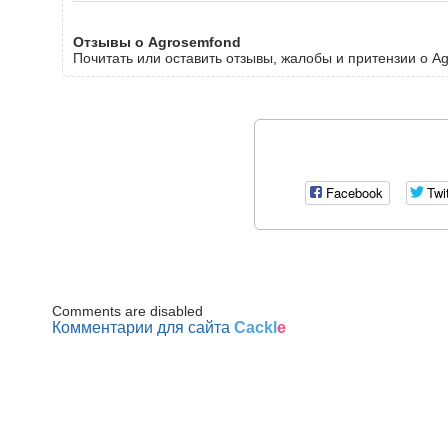
Отзывы о Agrosemfond
Почитать или оставить отзывы, жалобы и притензии о A
Facebook
Twi
Comments are disabled
Комментарии для сайта
Cackl
e