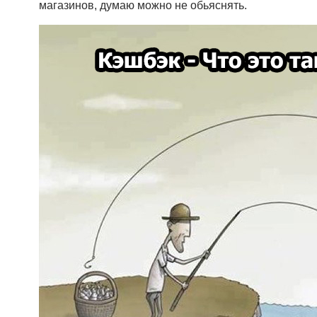
магазинов, думаю можно не обьяснять.