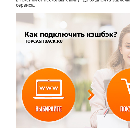
сервиса.