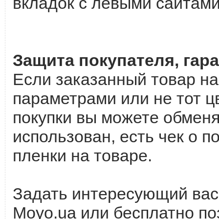
вкладок с левыми сайтами
Защита покупателя, гара
Если заказанный товар н
параметрами или не тот цв
покупки вы можете обменя
использован, есть чек о 
пленки на товаре.
Задать интересующий вас
Moyo.ua или бесплатно по