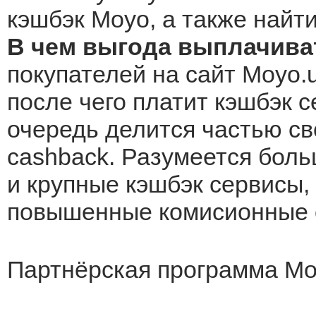
кэшбэк Moyo, а также найти
В чем выгода выплачива
покупателей на сайт Moyo.u
после чего платит кэшбэк с
очередь делится частью св
cashback. Разумеется боль
и крупные кэшбэк сервисы, 
повышенные комисионные о
Партнёрская программа Mo