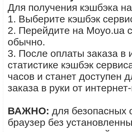
Для получения кэшбэка на
1. Выберите кэшбэк сервис
2. Перейдите на Moyo.ua с
обычно.
3. После оплаты заказа в 
статистике кэшбэк сервиса
часов и станет доступен д
заказа в руки от интернет
ВАЖНО:
для безопасных 
браузер без установленны