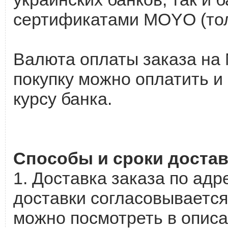
сертификатами MOYO (тол
Валюта оплаты заказа на 
покупку можно оплатить и 
курсу банка.
Способы и сроки достав
1. Доставка заказа по адр
доставки согласовывается
можно посмотреть в описа