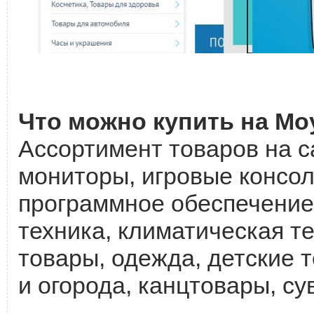
Что можно купить на Mo
Ассортимент товаров на с
мониторы, игровые консол
программное обеспечение
техника, климатическая т
товары, одежда, детские 
и огорода, канцтовары, сув