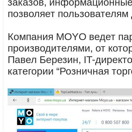
заказов, информационные 
позволяет пользователям 
Компания MOYO ведет пар
производителями, от кото
Павел Березин, IT-директ
категории “Розничная торг