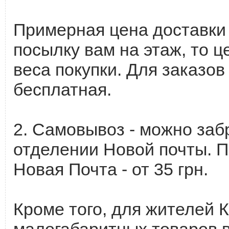
Примерная цена доставки с
посылку вам на этаж, то ц
веса покупки. Для заказов
бесплатная.
2. Самовывоз - можно забр
отделении Новой почты. П
Новая Почта - от 35 грн.
Кроме того, для жителей 
малогабаритных товаров в