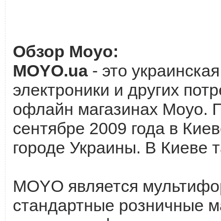
Обзор Moyo:
MOYO.ua
- это украинская
электроники и других пот
офлайн магазинах Moyo. 
сентябре 2009 года в Киев
городе Украины. В Киеве
MOYO является мультифор
стандартные розничные ма