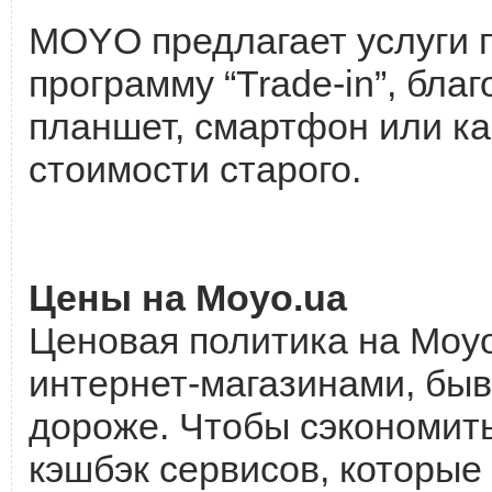
MOYO предлагает услуги п
программу “Trade-in”, бла
планшет, смартфон или ка
стоимости старого.
Цены на Moyo.ua
Ценовая политика на Moyo
интернет-магазинами, быв
дороже. Чтобы сэкономить
кэшбэк сервисов, которы