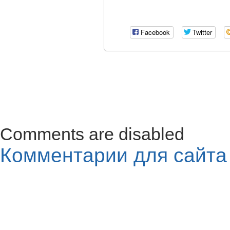
Facebook
Twitter
Comments are disabled
Комментарии для сайт