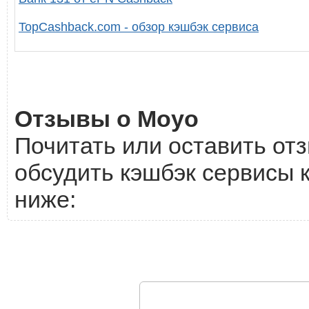
TopCashback.com - обзор кэшбэк сервиса
Отзывы о Moyo
Почитать или оставить отз
обсудить кэшбэк сервисы 
ниже: