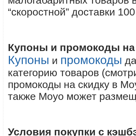
“скоростной” доставки 100
Купоны и промокоды на 
Купоны
промокоды
и
да
категорию товаров (смотр
промокоды на скидку в Mo
также Moyo может размеща
Условия покупки с кэшб