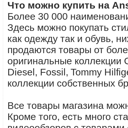
Что можно купить на An
Более 30 000 наименовани
Здесь можно покупать ст
как одежду так и обувь, 
продаются товары от боле
оригинальные коллекции Gi
Diesel, Fossil, Tommy Hilfi
коллекции собственных бре
Все товары магазина можн
Кроме того, есть много с
видеообзоров с товарами 