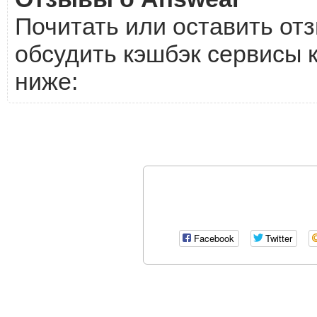
Почитать или оставить отз
обсудить кэшбэк сервисы 
ниже:
Facebook
Twitter