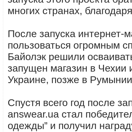
многих странах, благодар
После запуска интернет-м
пользоваться огромным с
Байолэк решили осваивать
запущен магазин в Чехии и
Украине, позже в Румынии
Спустя всего год после з
answear.ua стал победите
одежды” и получил наград