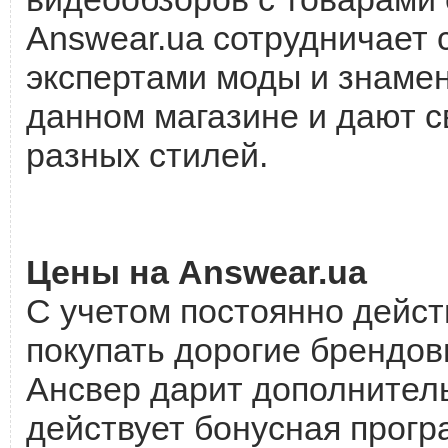
Answear.ua сотрудничает
экспертами моды и знамен
данном магазине и дают с
разных стилей.
Цены на Answear.ua
С учетом постоянно дейст
покупать дорогие брендо
Ансвер дарит дополнитель
действует бонусная прогр