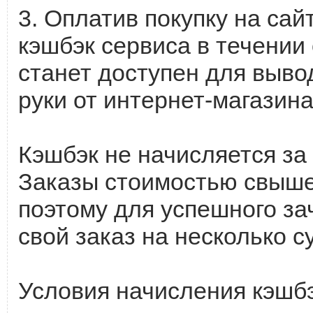
3. Оплатив покупку на сай
кэшбэк сервиса в течении 
станет доступен для вывод
руки от интернет-магазина
Кэшбэк не начисляется за
Заказы стоимостью свыше 
поэтому для успешного за
свой заказ на несколько 
Условия начисления кэшб