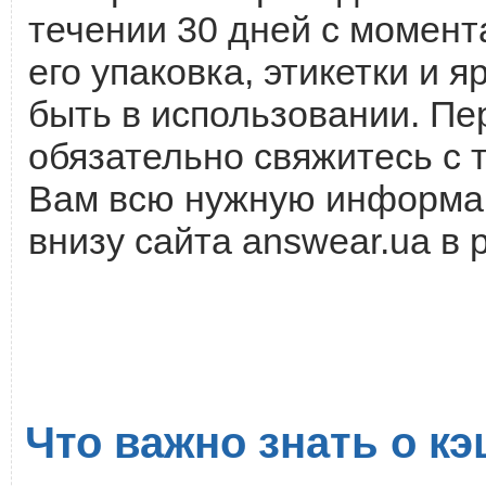
течении 30 дней с момента
его упаковка, этикетки и
быть в использовании. Пе
обязательно свяжитесь с 
Вам всю нужную информац
внизу сайта answear.ua в
Что важно знать о кэ