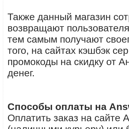
Также данный магазин сот
возвращают пользователям
тем самым получают своег
того, на сайтах кэшбэк с
промокоды на скидку от А
денег.
Способы оплаты на Ans
Оплатить заказ на сайте
(наличными курьеру) или б