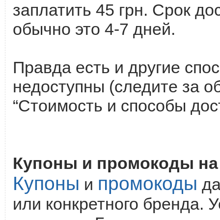
заплатить 45 грн. Срок до
обычно это 4-7 дней.
Правда есть и другие спо
недоступны (следите за о
“Стоимость и способы дос
Купоны и промокоды на 
Купоны
промокоды
и
да
или конкретного бренда. 