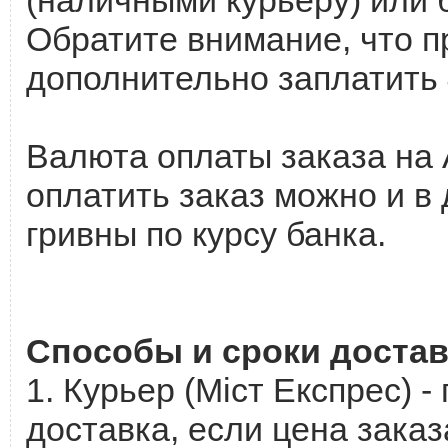
Обратите внимание, что 
дополнительно заплатить 4
Валюта оплаты заказа на A
оплатить заказ можно и в
гривны по курсу банка.
Способы и сроки достав
1. Курьер (Мiст Експрес) -
доставка, если цена заказ