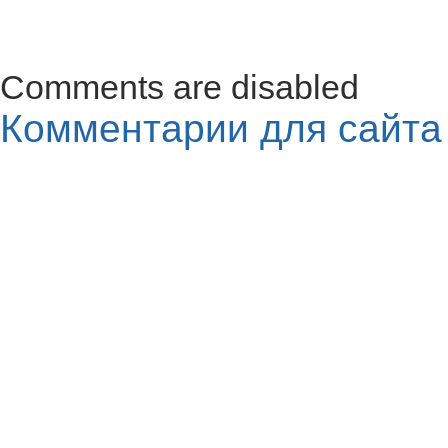
Comments are disabled
Комментарии для сайт