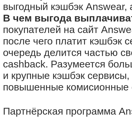
выгодный кэшбэк Answear, 
В чем выгода выплачива
покупателей на сайт Answea
после чего платит кэшбэк с
очередь делится частью св
cashback. Разумеется боль
и крупные кэшбэк сервисы, 
повышенные комисионные о
Партнёрская программа An