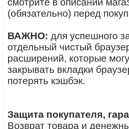
смотрите в описании мага
(обязательно) перед покуп
ВАЖНО:
для успешного з
отдельный чистый браузер
расширений, которые могу
закрывать вкладки браузе
потерять кэшбэк.
Защита покупателя, гара
Возврат товара и денежны