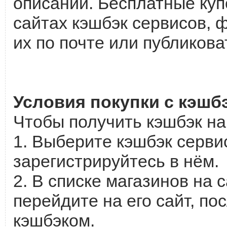
описании. Бесплатные куп
сайтах кэшбэк сервисов, 
их по почте или публикова
Условия покупки с кэшб
Чтобы получить кэшбэк на
1. Выберите кэшбэк серви
зарегистрируйтесь в нём.
2. В списке магазинов на 
перейдите на его сайт, по
кэшбэком.