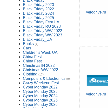
Black Friday
Black Friday 2020
Black Friday 2022
velodrive.ru
Black Friday 2024
Black Friday 2025
Black Friday Fest UA
Black Friday RU 2023
Black Friday WW 2022
Black Friday WW 2023
Black Friday_UA
Books
(4)
Cars
Children's Week UA
China Fest
China Fest
Christmas IN 2022
Christmas WW 2022
Clothing
(17)
Computers & Electronics
(95)
Crazy Weekend Fest
Cyber Monday 2022
Cyber Monday 2023
velodrive.ru
Cyber Monday 2024
Cyber Monday 2025
Cyber Monday 2026