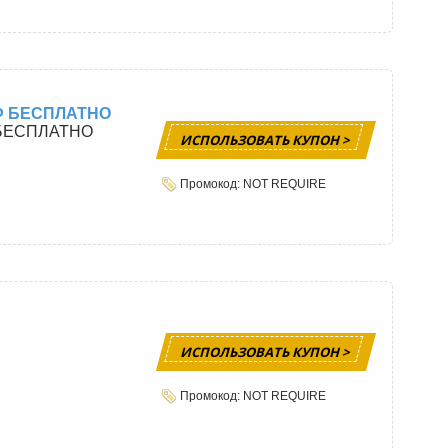
РФ БЕСПЛАТНО
 БЕСПЛАТНО
ИСПОЛЬЗОВАТЬ КУПОН >
Промокод: NOT REQUIRE
ИСПОЛЬЗОВАТЬ КУПОН >
Промокод: NOT REQUIRE