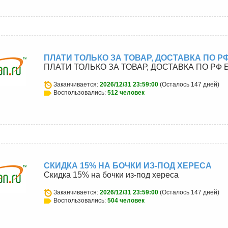
ПЛАТИ ТОЛЬКО ЗА ТОВАР, ДОСТАВКА ПО 
ПЛАТИ ТОЛЬКО ЗА ТОВАР, ДОСТАВКА ПО РФ
Заканчивается:
2026/12/31 23:59:00
(Осталось 147 дней)
Воспользовались:
512 человек
u
СКИДКА 15% НА БОЧКИ ИЗ-ПОД ХЕРЕСА
Скидка 15% на бочки из-под хереса
Заканчивается:
2026/12/31 23:59:00
(Осталось 147 дней)
Воспользовались:
504 человек
u