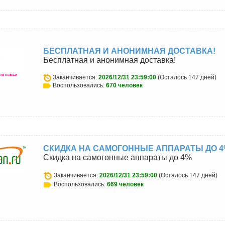
БЕСПЛАТНАЯ И АНОНИМНАЯ ДОСТАВКА!
Бесплатная и анонимная доставка!
Заканчивается:
2026/12/31 23:59:00
(Осталось 147 дней)
Воспользовались:
670 человек
СКИДКА НА САМОГОННЫЕ АППАРАТЫ ДО 
Скидка на самогонные аппараты до 4%
Заканчивается:
2026/12/31 23:59:00
(Осталось 147 дней)
Воспользовались:
669 человек
u