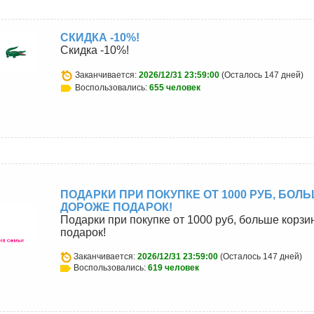
СКИДКА -10%!
Скидка -10%!
Заканчивается:
2026/12/31 23:59:00
(Осталось 147 дней)
Воспользовались:
655 человек
ПОДАРКИ ПРИ ПОКУПКЕ ОТ 1000 РУБ, БОЛЬ
ДОРОЖЕ ПОДАРОК!
Подарки при покупке от 1000 руб, больше корзи
подарок!
Заканчивается:
2026/12/31 23:59:00
(Осталось 147 дней)
Воспользовались:
619 человек