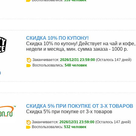
СКИДКА 10% ПО КУПОНУ!
Скидка 10% по купону! Действует на чай и кофе,
недели и месяца, мин. сумма заказа - 1000 р.
Заканчивается:
2026/12/31 23:59:00
(Осталось 147 дней)
Воспользовались:
548 человек
u
СКИДКА 5% ПРИ ПОКУПКЕ ОТ 3-Х ТОВАРОВ
Скидка 5% при покупке от 3-х товаров
Заканчивается:
2026/12/31 23:59:00
(Осталось 147 дней)
Воспользовались:
532 человек
u