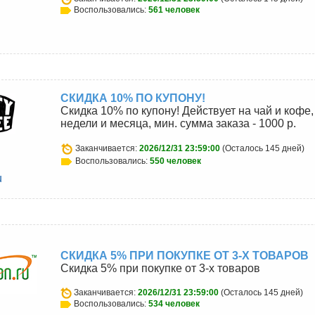
Воспользовались:
561 человек
СКИДКА 10% ПО КУПОНУ!
Скидка 10% по купону! Действует на чай и кофе,
недели и месяца, мин. сумма заказа - 1000 р.
Заканчивается:
2026/12/31 23:59:00
(Осталось 145 дней)
Воспользовались:
550 человек
u
СКИДКА 5% ПРИ ПОКУПКЕ ОТ 3-Х ТОВАРОВ
Скидка 5% при покупке от 3-х товаров
Заканчивается:
2026/12/31 23:59:00
(Осталось 145 дней)
Воспользовались:
534 человек
u