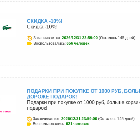
СКИДКА -10%!
Скидка -10%!
Заканчивается:
2026/12/31 23:59:00
(Осталось 145 дней)
Воспользовались:
656 человек
ПОДАРКИ ПРИ ПОКУПКЕ ОТ 1000 РУБ, БОЛЬ
ДОРОЖЕ ПОДАРОК!
Подарки при покупке от 1000 руб, больше корзи
подарок!
Заканчивается:
2026/12/31 23:59:00
(Осталось 145 дней)
Воспользовались:
621 человек