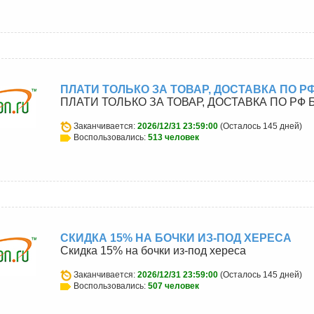
ПЛАТИ ТОЛЬКО ЗА ТОВАР, ДОСТАВКА ПО 
ПЛАТИ ТОЛЬКО ЗА ТОВАР, ДОСТАВКА ПО РФ
Заканчивается:
2026/12/31 23:59:00
(Осталось 145 дней)
Воспользовались:
513 человек
u
СКИДКА 15% НА БОЧКИ ИЗ-ПОД ХЕРЕСА
Скидка 15% на бочки из-под хереса
Заканчивается:
2026/12/31 23:59:00
(Осталось 145 дней)
Воспользовались:
507 человек
u