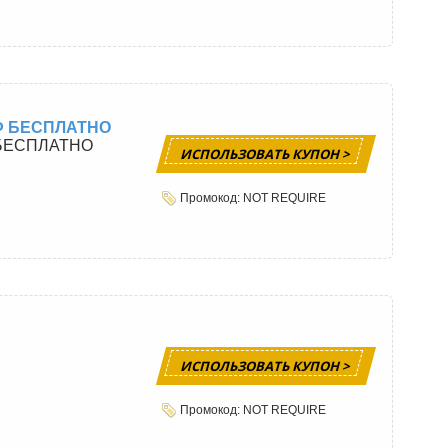
РФ БЕСПЛАТНО
 БЕСПЛАТНО
ИСПОЛЬЗОВАТЬ КУПОН >
Промокод: NOT REQUIRE
ИСПОЛЬЗОВАТЬ КУПОН >
Промокод: NOT REQUIRE