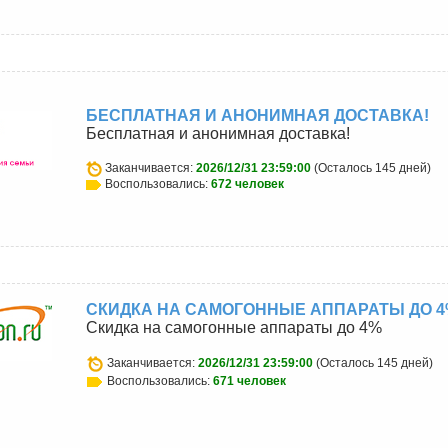
u
БЕСПЛАТНАЯ И АНОНИМНАЯ ДОСТАВКА!
Бесплатная и анонимная доставка!
Заканчивается:
2026/12/31 23:59:00
(Осталось 145 дней)
Воспользовались:
672 человек
СКИДКА НА САМОГОННЫЕ АППАРАТЫ ДО 
Скидка на самогонные аппараты до 4%
Заканчивается:
2026/12/31 23:59:00
(Осталось 145 дней)
Воспользовались:
671 человек
u