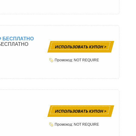
РФ БЕСПЛАТНО
 БЕСПЛАТНО
ИСПОЛЬЗОВАТЬ КУПОН >
Промокод: NOT REQUIRE
ИСПОЛЬЗОВАТЬ КУПОН >
Промокод: NOT REQUIRE