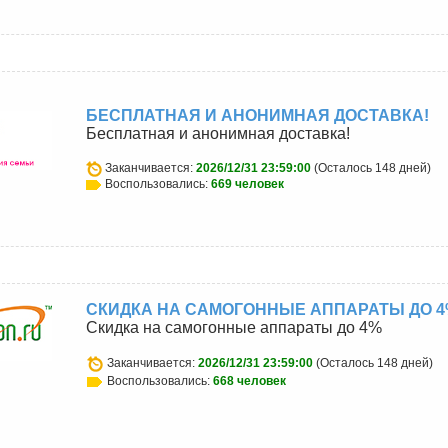
u
БЕСПЛАТНАЯ И АНОНИМНАЯ ДОСТАВКА!
Бесплатная и анонимная доставка!
Заканчивается:
2026/12/31 23:59:00
(Осталось 148 дней)
Воспользовались:
669 человек
СКИДКА НА САМОГОННЫЕ АППАРАТЫ ДО 
Скидка на самогонные аппараты до 4%
Заканчивается:
2026/12/31 23:59:00
(Осталось 148 дней)
Воспользовались:
668 человек
u