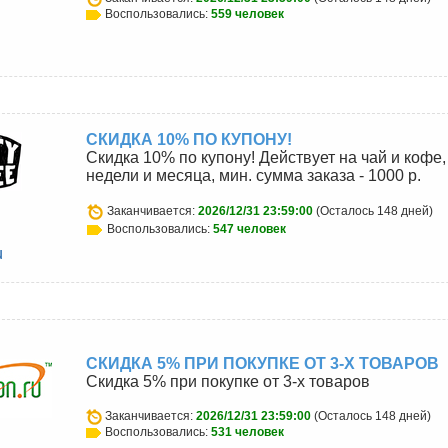
Воспользовались:
559 человек
СКИДКА 10% ПО КУПОНУ!
Скидка 10% по купону! Действует на чай и кофе,
недели и месяца, мин. сумма заказа - 1000 р.
Заканчивается:
2026/12/31 23:59:00
(Осталось 148 дней)
Воспользовались:
547 человек
u
СКИДКА 5% ПРИ ПОКУПКЕ ОТ 3-Х ТОВАРОВ
Скидка 5% при покупке от 3-х товаров
Заканчивается:
2026/12/31 23:59:00
(Осталось 148 дней)
Воспользовались:
531 человек
u