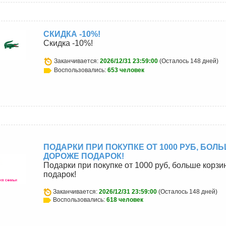
СКИДКА -10%!
Скидка -10%!
Заканчивается:
2026/12/31 23:59:00
(Осталось 148 дней)
Воспользовались:
653 человек
ПОДАРКИ ПРИ ПОКУПКЕ ОТ 1000 РУБ, БОЛЬ
ДОРОЖЕ ПОДАРОК!
Подарки при покупке от 1000 руб, больше корзи
подарок!
Заканчивается:
2026/12/31 23:59:00
(Осталось 148 дней)
Воспользовались:
618 человек