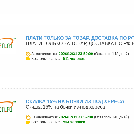
ПЛАТИ ТОЛЬКО ЗА ТОВАР, ДОСТАВКА ПО 
ПЛАТИ ТОЛЬКО ЗА ТОВАР, ДОСТАВКА ПО РФ
Заканчивается:
2026/12/31 23:59:00
(Осталось 148 дней)
Воспользовались:
511 человек
u
СКИДКА 15% НА БОЧКИ ИЗ-ПОД ХЕРЕСА
Скидка 15% на бочки из-под хереса
Заканчивается:
2026/12/31 23:59:00
(Осталось 148 дней)
Воспользовались:
504 человек
u